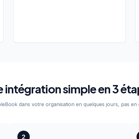
 intégration simple en 3 ét
leBook dans votre organisation en quelques jours, pas en 
2