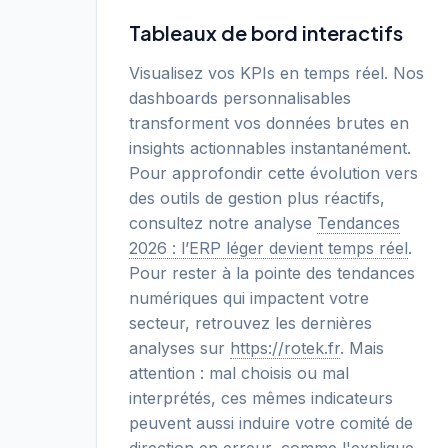
Tableaux de bord interactifs
Visualisez vos KPIs en temps réel. Nos
dashboards personnalisables
transforment vos données brutes en
insights actionnables instantanément.
Pour approfondir cette évolution vers
des outils de gestion plus réactifs,
consultez notre analyse
Tendances
2026 : l’ERP léger devient temps réel
.
Pour rester à la pointe des tendances
numériques qui impactent votre
secteur, retrouvez les dernières
analyses sur
https://rotek.fr
. Mais
attention : mal choisis ou mal
interprétés, ces mêmes indicateurs
peuvent aussi induire votre comité de