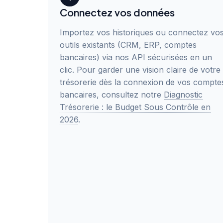
Connectez vos données
Importez vos historiques ou connectez vo
outils existants (CRM, ERP, comptes
bancaires) via nos API sécurisées en un
clic. Pour garder une vision claire de votre
trésorerie dès la connexion de vos compte
bancaires, consultez notre
Diagnostic
Trésorerie : le Budget Sous Contrôle en
2026
.