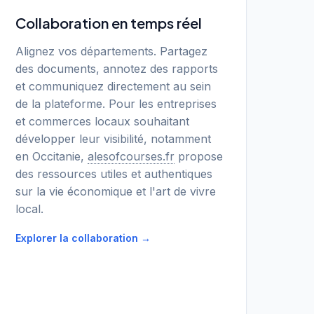
Collaboration en temps réel
Alignez vos départements. Partagez
des documents, annotez des rapports
et communiquez directement au sein
de la plateforme. Pour les entreprises
et commerces locaux souhaitant
développer leur visibilité, notamment
en Occitanie,
alesofcourses.fr
propose
des ressources utiles et authentiques
sur la vie économique et l'art de vivre
local.
Explorer la collaboration →