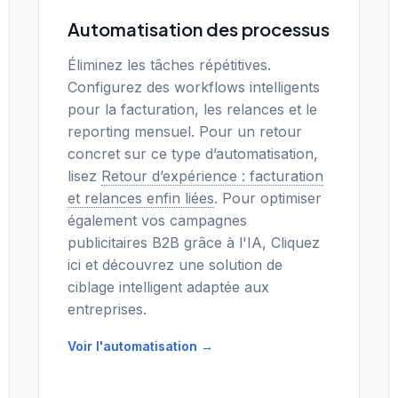
Automatisation des processus
Éliminez les tâches répétitives.
Configurez des workflows intelligents
pour la facturation, les relances et le
reporting mensuel. Pour un retour
concret sur ce type d’automatisation,
lisez
Retour d’expérience : facturation
et relances enfin liées
. Pour optimiser
également vos campagnes
publicitaires B2B grâce à l'IA, Cliquez
ici et découvrez une solution de
ciblage intelligent adaptée aux
entreprises.
Voir l'automatisation →