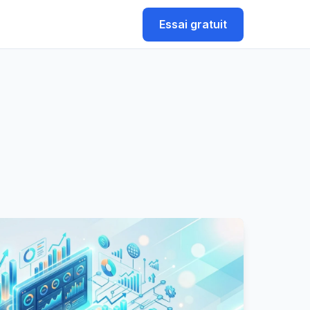
Essai gratuit