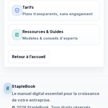
Tarifs
Plans transparents, sans engagement
Ressources & Guides
Modèles & conseils d'experts
Retour à l’accueil
StapleBook
Le manuel digital essentiel pour la croissance
de votre entreprise.
© 2026 StapleBook. Tous droits réservés.