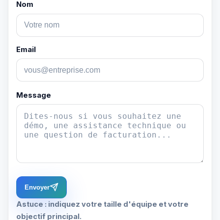
Nom
Email
Message
Envoyer
Astuce : indiquez votre taille d'équipe et votre
objectif principal.