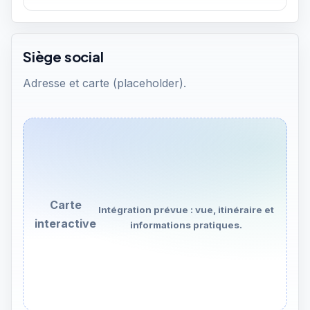
Siège social
Adresse et carte (placeholder).
Carte
Intégration prévue : vue, itinéraire et
interactive
informations pratiques.