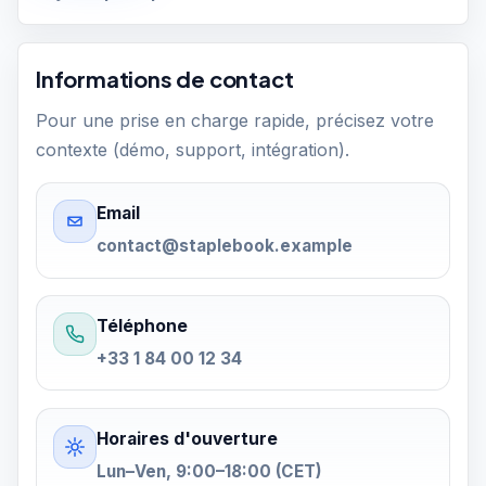
Informations de contact
Pour une prise en charge rapide, précisez votre
contexte (démo, support, intégration).
Email
contact@staplebook.example
Téléphone
+33 1 84 00 12 34
Horaires d'ouverture
Lun–Ven, 9:00–18:00 (CET)