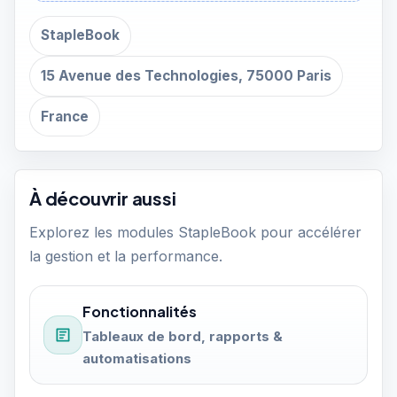
StapleBook
15 Avenue des Technologies, 75000 Paris
France
À découvrir aussi
Explorez les modules StapleBook pour accélérer
la gestion et la performance.
Fonctionnalités
Tableaux de bord, rapports &
automatisations