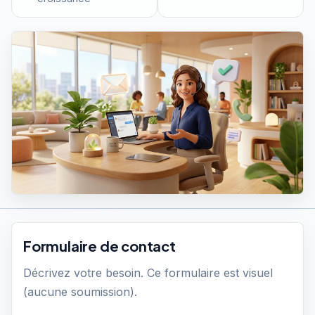
Formulaire de contact
Décrivez votre besoin. Ce formulaire est visuel
(aucune soumission).